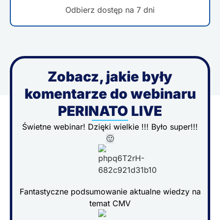
Odbierz dostęp na 7 dni
Zobacz, jakie były
komentarze do webinaru
PERINATO LIVE
Świetne webinar! Dzięki wielkie !!! Było super!!!
🙂
Fantastyczne podsumowanie aktualne wiedzy na
temat CMV