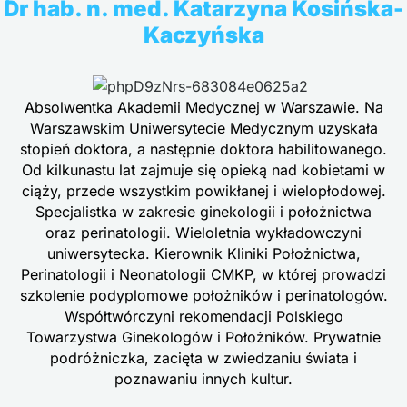
Dr hab. n. med. Katarzyna Kosińska-
Kaczyńska
Absolwentka Akademii Medycznej w Warszawie. Na
Warszawskim Uniwersytecie Medycznym uzyskała
stopień doktora, a następnie doktora habilitowanego.
Od kilkunastu lat zajmuje się opieką nad kobietami w
ciąży, przede wszystkim powikłanej i wielopłodowej.
Specjalistka w zakresie ginekologii i położnictwa
oraz perinatologii. Wieloletnia wykładowczyni
uniwersytecka. Kierownik Kliniki Położnictwa,
Perinatologii i Neonatologii CMKP, w której prowadzi
szkolenie podyplomowe położników i perinatologów.
Współtwórczyni rekomendacji Polskiego
Towarzystwa Ginekologów i Położników. Prywatnie
podróżniczka, zacięta w zwiedzaniu świata i
poznawaniu innych kultur.