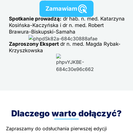
Zamawiam
Spotkanie prowadzą:
dr hab. n. med. Katarzyna
Kosińska-Kaczyńska i dr n. med. Robert
Brawura-Biskupski-Samaha
Zaproszony Ekspert
dr n. med. Magda Rybak-
Krzyszkowska
Dlaczego warto dołączyć?
Zapraszamy do odsłuchania pierwszej edycji