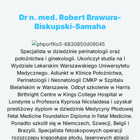
Dr n. med. Robert Brawura-
Biskupski-Samaha
Specjalista w dziedzinie perinatologii oraz
położnictwa i ginekologii. Ukończył studia na I
Wydziale Lekarskim Warszawskiego Uniwersytetu
Medycznego. Adiunkt w Klinice Położnictwa,
Perinatologii i Neonatologii CMKP w Szpitalu
Bielańskim w Warszawie. Odbył szkolenie w Harris
Birthright Centre w Kings College Hospital w
Londynie u Profesora Kyprosa Nicolaidesa i uzyskał
prestiżowy dyplom w dziedzinie Medycyny Płodowej
Fetal Medicine Foundation Diploma in Fetal Medicine.
Ponadto szkolił się w Niemczech, Szwecji, Belgii i
Brazylii. Specjalista fetoskopowych operacji
rozszczepu kręgosłupa płodu, laserowych ablacji