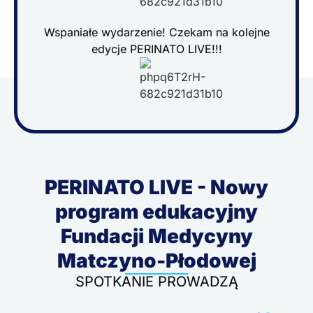
Wspaniałe wydarzenie! Czekam na kolejne
edycje PERINATO LIVE!!!
PERINATO LIVE - Nowy
program edukacyjny
Fundacji Medycyny
Matczyno-Płodowej
SPOTKANIE PROWADZĄ