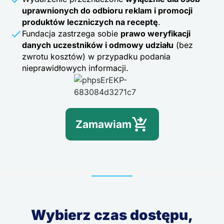
uprawnionych do odbioru reklam i promocji
produktów leczniczych na receptę
.
Fundacja zastrzega sobie
prawo weryfikacji
danych uczestników i odmowy udziału
(bez
zwrotu kosztów) w przypadku podania
nieprawidłowych informacji.
Zamawiam
Wybierz czas dostępu,