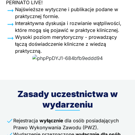
PERINATO LIVE!
Najświeższe wytyczne i publikacje podane w
praktycznej formie.
Interaktywna dyskusja i rozwianie wątpliwości,
które mogą się pojawić w praktyce klinicznej.
Wysoki poziom merytoryczny - prowadzący
łączą doświadczenie kliniczne z wiedzą
praktyczną.
Zasady uczestnictwa w
wydarzeniu
Rejestracja
wyłącznie
dla osób posiadających
Prawo Wykonywania Zawodu (PWZ).
Wydarzenie przeznaczone
wyłącznie dla osób