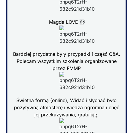
Magda LOVE
🙂
Bardziej przydatne były przypadki i część Q&A.
Polecam wszystkim szkolenia organizowane
przez FMMP
Świetna formą (online); Widać i słychać było
pozytywną atmosferę i wiedza ogromna i chęć
jej przekazywania, gratuluję.