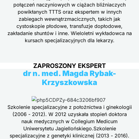
połączeń naczyniowych w ciążach bliźniaczych
powikłanych TTTS oraz ekspertem w innych
zabiegach wewnątrzmacicznych, takich jak
cystoskopie płodowe, transfuzje dopłodowe,
zakładanie shuntów i inne. Wieloletni wykładowca na
kursach specjalizacyjnych dla lekarzy.
ZAPROSZONY EKSPERT
dr n. med. Magda Rybak-
Krzyszkowska
Szkolenie specjalizacyjne z położnictwa i ginekologii
(2006 - 2012). W 2012 uzyskała stopień doktora
nauk medycznych w Collegium Medicum
Uniwersytetu Jagiellońskiego.Szkolenie
specjalizacyjne z genetyki klinicznej (2013 - 2016).