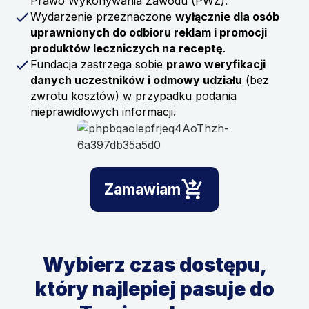
Prawo Wykonywania Zawodu (PWZ).
Wydarzenie przeznaczone
wyłącznie dla osób
uprawnionych do odbioru reklam i promocji
produktów leczniczych na receptę
.
Fundacja zastrzega sobie
prawo weryfikacji
danych uczestników i odmowy udziału
(bez
zwrotu kosztów) w przypadku podania
nieprawidłowych informacji.
Zamawiam
Wybierz czas dostępu,
który najlepiej pasuje do