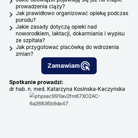
prowadzenia ciąży?
Jak prawidłowo organizować opiekę podczas
porodu?
Jakie zasady dotyczą opieki nad
noworodkiem, laktacji, dokarmiania i wypisu
ze szpitala?
Jak przygotować placówkę do wdrożenia
zmian?
Zamawiam
Spotkanie prowadzi:
dr hab. n. med. Katarzyna Kosińska-Kaczyńska