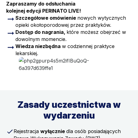
Zapraszamy do odsłuchania
kolejnej edycji PERINATO LIVE!
Szczegółowe omówienie
nowych wytycznych
opieki okołoporodowej przez praktyków.
Dostęp do nagrania,
które możesz obejrzeć w
dowolnym momencie.
Wiedza niezbędna
w codziennej praktyce
lekarskiej.
Zasady uczestnictwa w
wydarzeniu
Rejestracja
wyłącznie
dla osób posiadających