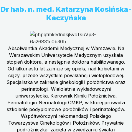
Dr hab. n. med. Katarzyna Kosińska-
Kaczyńska
Absolwentka Akademii Medycznej w Warszawie. Na
Warszawskim Uniwersytecie Medycznym uzyskała
stopień doktora, a następnie doktora habilitowanego.
Od kilkunastu lat zajmuje się opieką nad kobietami w
ciąży, przede wszystkim powikłanej i wielopłodowej.
Specjalistka w zakresie ginekologii i położnictwa oraz
perinatologii. Wieloletnia wykładowczyni
uniwersytecka. Kierownik Kliniki Położnictwa,
Perinatologii i Neonatologii CMKP, w której prowadzi
szkolenie podyplomowe położników i perinatologów.
Współtwórczyni rekomendacji Polskiego
Towarzystwa Ginekologów i Położników. Prywatnie
podróżniczka, zacięta w zwiedzaniu świata i