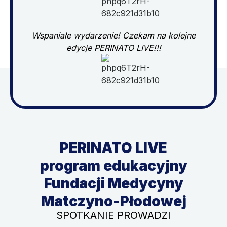
Wspaniałe wydarzenie! Czekam na kolejne
edycje PERINATO LIVE!!!
PERINATO LIVE
program edukacyjny
Fundacji Medycyny
Matczyno-Płodowej
SPOTKANIE PROWADZI