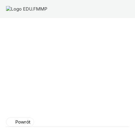
Powrót