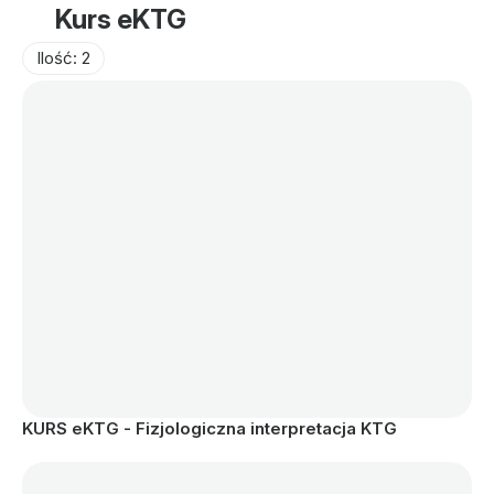
Kurs eKTG
Ilość: 2
KURS eKTG - Fizjologiczna interpretacja KTG