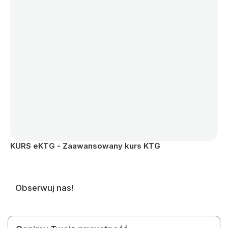
KURS eKTG - Zaawansowany kurs KTG
Obserwuj nas!