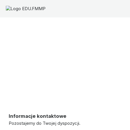
Kontakt
Informacje kontaktowe
Pozostajemy do Twojej dyspozycji.