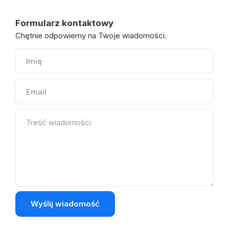
Formularz kontaktowy
Chętnie odpowiemy na Twoje wiadomości.
Wyślij wiadomość