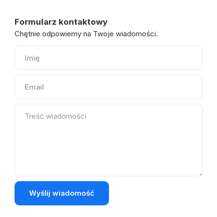
Formularz kontaktowy
Chętnie odpowiemy na Twoje wiadomości.
Wyślij wiadomość