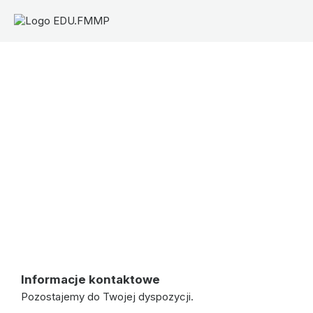
Kontakt
Informacje kontaktowe
Pozostajemy do Twojej dyspozycji.