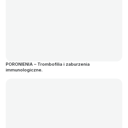
PORONIENIA – Trombofilia i zaburzenia 
immunologiczne.