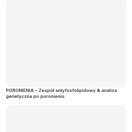
PORONIENIA – Zespół antyfosfolipidowy & analiza 
genetyczna po poronieniu.