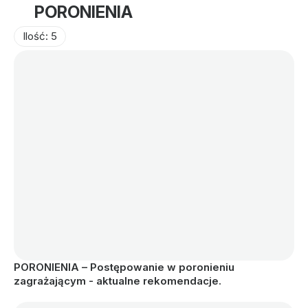
PORONIENIA
Ilość: 5
PORONIENIA – Postępowanie w poronieniu 
zagrażającym - aktualne rekomendacje.