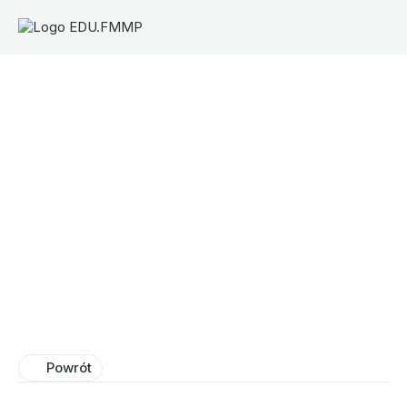
Powrót