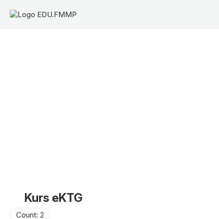
Kurs eKTG
Count: 2