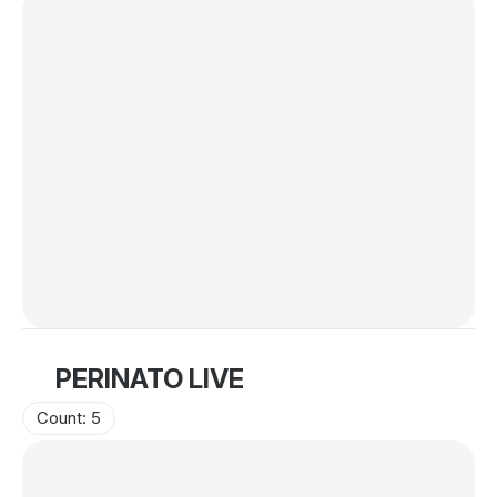
PERINATO LIVE
Count: 5